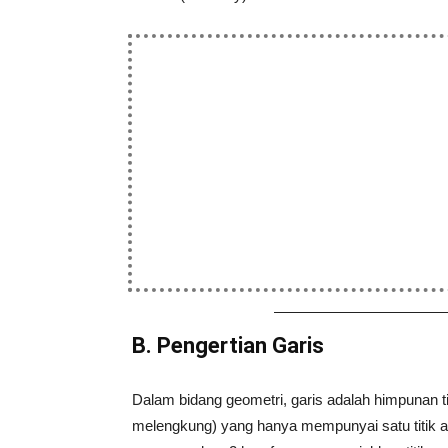
B. Pengertian Garis
Dalam bidang geometri, garis adalah himpunan titi
melengkung) yang hanya mempunyai satu titik a