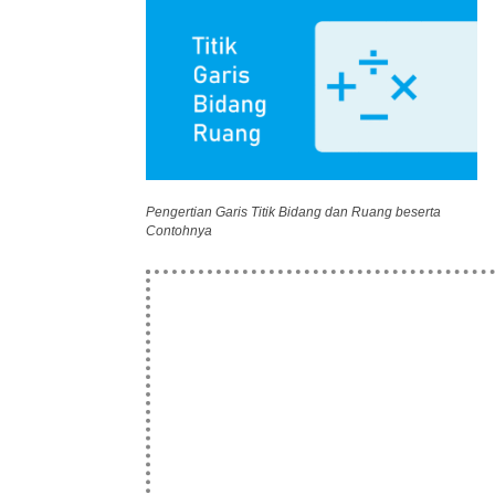
Pengertian Garis Titik Bidang dan Ruang beserta
Contohnya