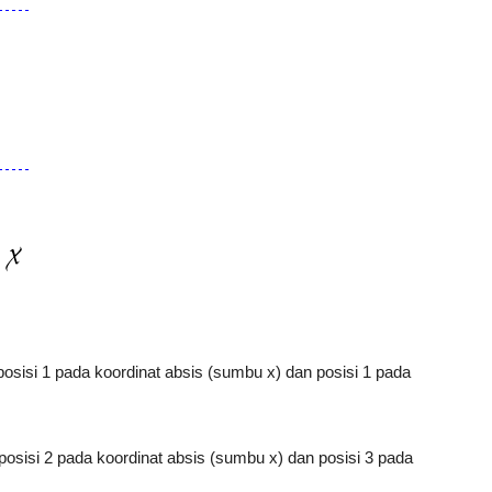
 posisi 1 pada koordinat absis (sumbu x) dan posisi 1 pada
 posisi 2 pada koordinat absis (sumbu x) dan posisi 3 pada