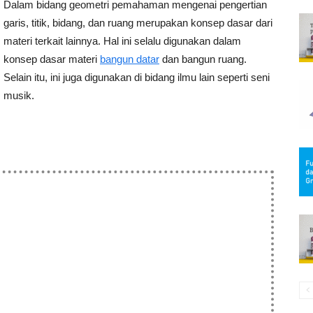
Dalam bidang geometri pemahaman mengenai pengertian
garis, titik, bidang, dan ruang merupakan konsep dasar dari
materi terkait lainnya. Hal ini selalu digunakan dalam
konsep dasar materi
bangun datar
dan bangun ruang.
Selain itu, ini juga digunakan di bidang ilmu lain seperti seni
musik.