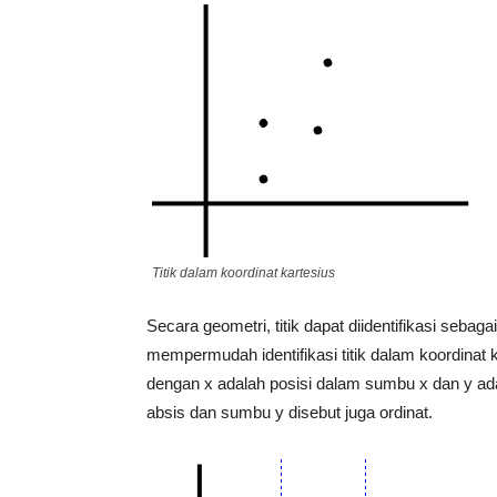
Titik dalam koordinat kartesius
Secara geometri, titik dapat diidentifikasi seba
mempermudah identifikasi titik dalam koordinat 
dengan x adalah posisi dalam sumbu x dan y ad
absis dan sumbu y disebut juga ordinat.