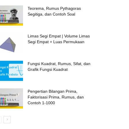
Teorema, Rumus Pythagoras
Segitiga, dan Contoh Soal
Limas Segi Empat | Volume Limas
Segi Empat + Luas Permukaan
Fungsi Kuadrat, Rumus, Sifat, dan
Grafik Fungsi Kuadrat
Pengertian Bilangan Prima,
Faktorisasi Prima, Rumus, dan
Contoh 1-1000