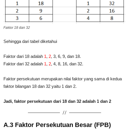
Faktor 18 dan 32
Sehingga dari tabel diketahui
Faktor dari 18 adalah
1
,
2
, 3, 6, 9, dan 18.
Faktor dari 32 adalah
1
,
2
, 4, 8, 16, dan 32.
Faktor persekutuan merupakan nilai faktor yang sama di kedua
faktor bilangan 18 dan 32 yaitu 1 dan 2.
Jadi, faktor persekutuan dari 18 dan 32 adalah 1 dan 2
A.3 Faktor Persekutuan Besar (FPB)