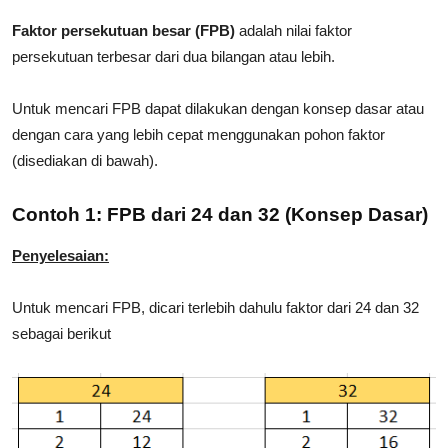
Faktor persekutuan besar (FPB)
adalah nilai faktor
persekutuan terbesar dari dua bilangan atau lebih.
Untuk mencari FPB dapat dilakukan dengan konsep dasar atau
dengan cara yang lebih cepat menggunakan pohon faktor
(disediakan di bawah).
Contoh 1: FPB dari 24 dan 32 (Konsep Dasar)
Penyelesaian:
Untuk mencari FPB, dicari terlebih dahulu faktor dari 24 dan 32
sebagai berikut