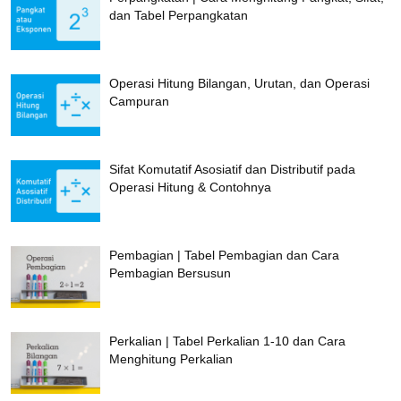
dan Tabel Perpangkatan
Operasi Hitung Bilangan, Urutan, dan Operasi
Campuran
Sifat Komutatif Asosiatif dan Distributif pada
Operasi Hitung & Contohnya
Pembagian | Tabel Pembagian dan Cara
Pembagian Bersusun
Perkalian | Tabel Perkalian 1-10 dan Cara
Menghitung Perkalian