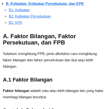
B. Kelipatan, Kelipatan Persekutuan, dan KPK
B1. Kelipatan
B2. Kelipatan Persekutuan
B3. KPK
A. Faktor Bilangan, Faktor
Persekutuan, dan FPB
Sebelum menghitung FPB, perlu diketahui cara menghitung
faktor bilangan dan faktor persekutuan dari dua atau lebih
bilangan.
A.1 Faktor Bilangan
Faktor bilangan
adalah satu atau lebih bilangan lain yang habis
membagi bilangan tersebut.