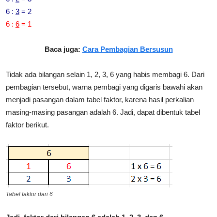
6 :
3
= 2
6 :
6
= 1
Baca juga:
Cara Pembagian Bersusun
Tidak ada bilangan selain 1, 2, 3, 6 yang habis membagi 6. Dari
pembagian tersebut, warna pembagi yang digaris bawahi akan
menjadi pasangan dalam tabel faktor, karena hasil perkalian
masing-masing pasangan adalah 6. Jadi, dapat dibentuk tabel
faktor berikut.
Tabel faktor dari 6