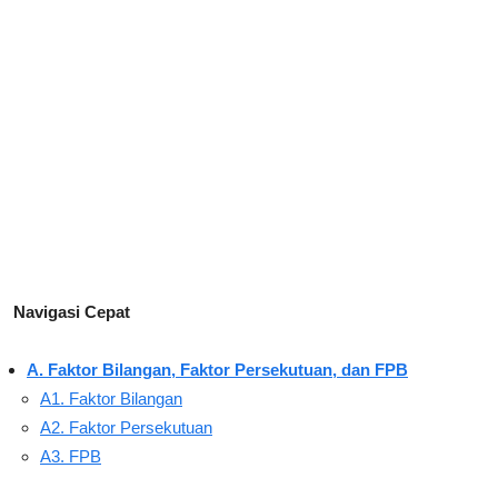
Navigasi Cepat
A. Faktor Bilangan, Faktor Persekutuan, dan FPB
A1. Faktor Bilangan
A2. Faktor Persekutuan
A3. FPB