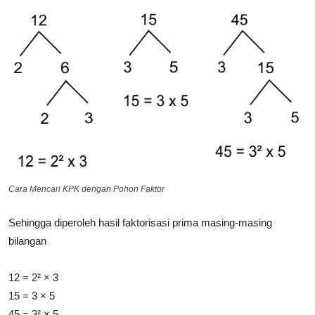
Cara Mencari KPK dengan Pohon Faktor
Sehingga diperoleh hasil faktorisasi prima masing-masing
bilangan
12 = 2² × 3
15 = 3 × 5
45 = 3² × 5