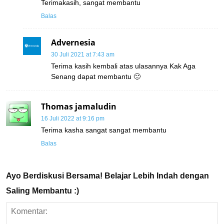
Terimakasih, sangat membantu
Balas
Advernesia
30 Juli 2021 at 7:43 am
Terima kasih kembali atas ulasannya Kak Aga
Senang dapat membantu 🙂
Thomas jamaludin
16 Juli 2022 at 9:16 pm
Terima kasha sangat sangat membantu
Balas
Ayo Berdiskusi Bersama! Belajar Lebih Indah dengan
Saling Membantu :)