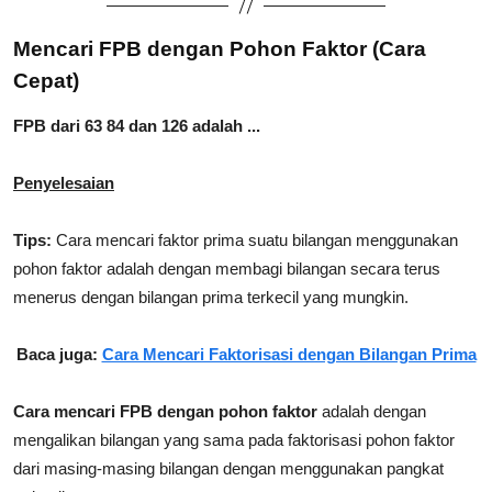
Mencari FPB dengan Pohon Faktor (Cara
Cepat)
FPB dari 63 84 dan 126 adalah ...
Penyelesaian
Tips:
Cara mencari faktor prima suatu bilangan menggunakan
pohon faktor adalah dengan membagi bilangan secara terus
menerus dengan bilangan prima terkecil yang mungkin.
Baca juga:
Cara Mencari Faktorisasi dengan Bilangan Prima
Cara mencari FPB dengan pohon faktor
adalah dengan
mengalikan bilangan yang sama pada faktorisasi pohon faktor
dari masing-masing bilangan dengan menggunakan pangkat