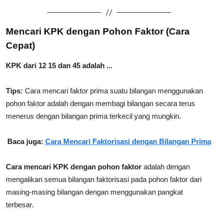
Mencari KPK dengan Pohon Faktor (Cara
Cepat)
KPK dari 12 15 dan 45 adalah ...
Tips:
Cara mencari faktor prima suatu bilangan menggunakan
pohon faktor adalah dengan membagi bilangan secara terus
menerus dengan bilangan prima terkecil yang mungkin.
Baca juga:
Cara Mencari Faktorisasi dengan Bilangan Prima
Cara mencari KPK dengan pohon faktor
adalah dengan
mengalikan semua bilangan faktorisasi pada pohon faktor dari
masing-masing bilangan dengan menggunakan pangkat
terbesar.