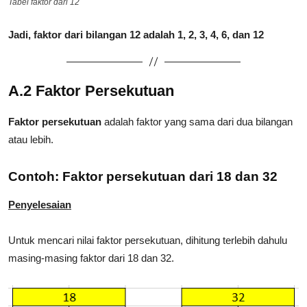
Tabel faktor dari 12
Jadi, faktor dari bilangan 12 adalah 1, 2, 3, 4, 6, dan 12
A.2 Faktor Persekutuan
Faktor persekutuan
adalah faktor yang sama dari dua bilangan
atau lebih.
Contoh: Faktor persekutuan dari 18 dan 32
Penyelesaian
Untuk mencari nilai faktor persekutuan, dihitung terlebih dahulu
masing-masing faktor dari 18 dan 32.