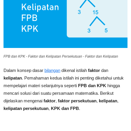
FPB dan KPK - Faktor dan Kelipatan Persekutuan - Faktor dan Kelipatan
Dalam konsep dasar
bilangan
dikenal istilah
faktor
dan
kelipatan
. Pemahaman kedua istilah ini penting diketahui untuk
mempelajari materi selanjutnya seperti
FPB dan KPK
hingga
mencari solusi dari suatu persamaan matematika. Berikut
dijelaskan mengenai
faktor
,
faktor persekutuan
,
kelipatan
,
kelipatan persekutuan
,
KPK dan FPB
.