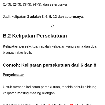
(1×3), (2×3), (3×3), (4×3), dan seterusnya
Jadi, kelipatan 3 adalah 3, 6, 9, 12 dan seterusnya.
B.2 Kelipatan Persekutuan
Kelipatan persekutuan
adalah kelipatan yang sama dari dua
bilangan atau lebih.
Contoh: Kelipatan persekutuan dari 6 dan 8
Penyelesaian
Untuk mencari kelipatan persekutuan, terlebih dahulu dihitung
kelipatan masing-masing bilangan