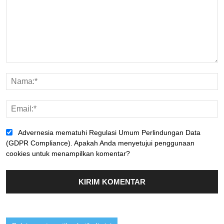
Advernesia mematuhi Regulasi Umum Perlindungan Data
(GDPR Compliance). Apakah Anda menyetujui penggunaan
cookies untuk menampilkan komentar?