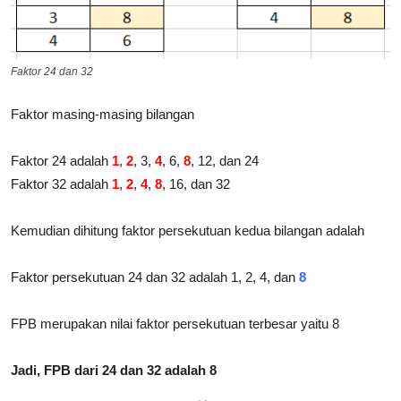
Faktor 24 dan 32
Faktor masing-masing bilangan
Faktor 24 adalah
1
,
2
, 3,
4
, 6,
8
, 12, dan 24
Faktor 32 adalah
1
,
2
,
4
,
8
, 16, dan 32
Kemudian dihitung faktor persekutuan kedua bilangan adalah
Faktor persekutuan 24 dan 32 adalah 1, 2, 4, dan
8
FPB merupakan nilai faktor persekutuan terbesar yaitu 8
Jadi, FPB dari 24 dan 32 adalah 8