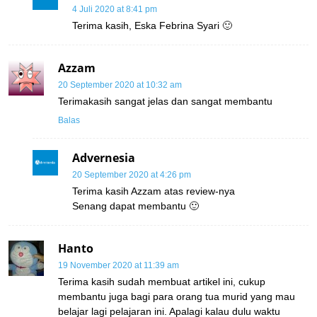
4 Juli 2020 at 8:41 pm
Terima kasih, Eska Febrina Syari 🙂
Azzam
20 September 2020 at 10:32 am
Terimakasih sangat jelas dan sangat membantu
Balas
Advernesia
20 September 2020 at 4:26 pm
Terima kasih Azzam atas review-nya
Senang dapat membantu 🙂
Hanto
19 November 2020 at 11:39 am
Terima kasih sudah membuat artikel ini, cukup
membantu juga bagi para orang tua murid yang mau
belajar lagi pelajaran ini. Apalagi kalau dulu waktu