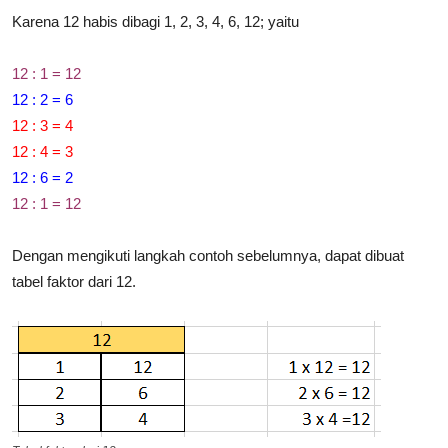
Karena 12 habis dibagi 1, 2, 3, 4, 6, 12; yaitu
12 : 1 = 12
12 : 2 = 6
12 : 3 = 4
12 : 4 = 3
12 : 6 = 2
12 : 1 = 12
Dengan mengikuti langkah contoh sebelumnya, dapat dibuat
tabel faktor dari 12.