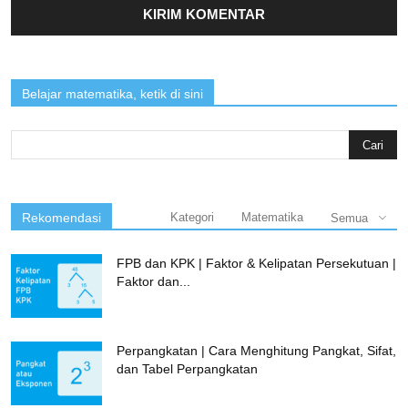
Belajar matematika, ketik di sini
Search
for:
Rekomendasi
Kategori
Matematika
Semua
FPB dan KPK | Faktor & Kelipatan Persekutuan |
Faktor dan...
Perpangkatan | Cara Menghitung Pangkat, Sifat,
dan Tabel Perpangkatan