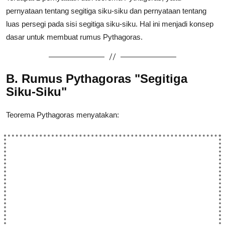
pernyataan tentang segitiga siku-siku dan pernyataan tentang
luas persegi pada sisi segitiga siku-siku. Hal ini menjadi konsep
dasar untuk membuat rumus Pythagoras.
B. Rumus Pythagoras "Segitiga
Siku-Siku"
Teorema Pythagoras menyatakan: