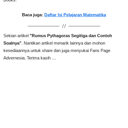
Baca juga:
Daftar Isi Pelajaran Matematika
Sekian artikel
"Rumus Pythagoras Segitiga dan Contoh
Soalnya"
.
Nantikan artikel menarik lainnya dan mohon
kesediaannya untuk share dan juga menyukai Fans Page
Advernesia. Terima kasih …