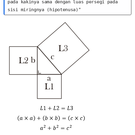
pada kakinya sama dengan luas persegi pada 
sisi miringnya (hipotenusa)"