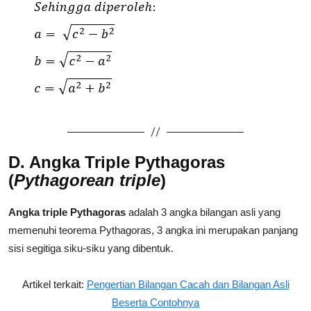
D. Angka Triple Pythagoras
(
Pythagorean triple
)
Angka triple Pythagoras
adalah 3 angka bilangan asli yang
memenuhi teorema Pythagoras, 3 angka ini merupakan panjang
sisi segitiga siku-siku yang dibentuk.
Artikel terkait:
Pengertian Bilangan Cacah dan Bilangan Asli
Beserta Contohnya