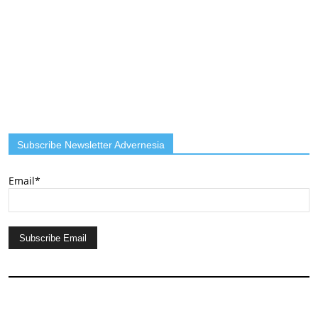
Subscribe Newsletter Advernesia
Email*