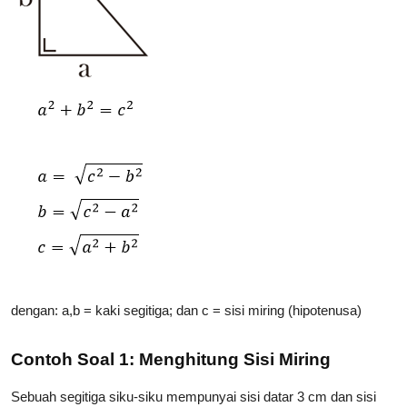
dengan: a,b = kaki segitiga; dan c = sisi miring (hipotenusa)
Contoh Soal 1: Menghitung Sisi Miring
Sebuah segitiga siku-siku mempunyai sisi datar 3 cm dan sisi