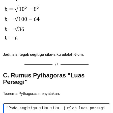
Jadi, sisi tegak segitiga siku-siku adalah 6 cm.
C. Rumus Pythagoras "Luas
Persegi"
Teorema Pythagoras menyatakan:
"Pada segitiga siku-siku, jumlah luas persegi 