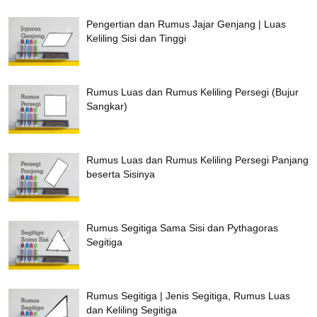
Pengertian dan Rumus Jajar Genjang | Luas
Keliling Sisi dan Tinggi
Rumus Luas dan Rumus Keliling Persegi (Bujur
Sangkar)
Rumus Luas dan Rumus Keliling Persegi Panjang
beserta Sisinya
Rumus Segitiga Sama Sisi dan Pythagoras
Segitiga
Rumus Segitiga | Jenis Segitiga, Rumus Luas
dan Keliling Segitiga