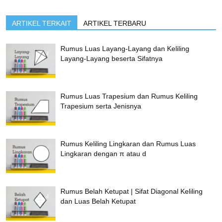
ARTIKEL TERKAIT
ARTIKEL TERBARU
Rumus Luas Layang-Layang dan Keliling
Layang-Layang beserta Sifatnya
Rumus Luas Trapesium dan Rumus Keliling
Trapesium serta Jenisnya
Rumus Keliling Lingkaran dan Rumus Luas
Lingkaran dengan π atau d
Rumus Belah Ketupat | Sifat Diagonal Keliling
dan Luas Belah Ketupat