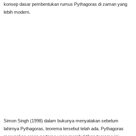
konsep dasar pembentukan rumus Pythagoras di zaman yang
lebih modern.
Simon Singh (1998) dalam bukunya menyatakan sebelum
lahirnya Pythagoras, teorema tersebut telah ada. Pythagoras