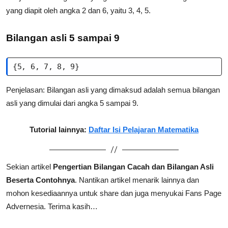
yang diapit oleh angka 2 dan 6, yaitu 3, 4, 5.
Bilangan asli 5 sampai 9
{5, 6, 7, 8, 9}
Penjelasan: Bilangan asli yang dimaksud adalah semua bilangan
asli yang dimulai dari angka 5 sampai 9.
Tutorial lainnya:
Daftar Isi Pelajaran Matematika
Sekian artikel
Pengertian Bilangan Cacah dan Bilangan Asli
Beserta Contohnya
.
Nantikan artikel menarik lainnya dan
mohon kesediaannya untuk share dan juga menyukai Fans Page
Advernesia. Terima kasih…