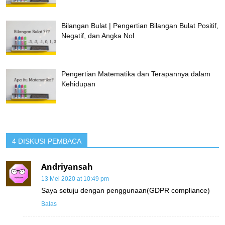
Bilangan Bulat | Pengertian Bilangan Bulat Positif,
Negatif, dan Angka Nol
Pengertian Matematika dan Terapannya dalam
Kehidupan
4 DISKUSI PEMBACA
Andriyansah
13 Mei 2020 at 10:49 pm
Saya setuju dengan penggunaan(GDPR compliance)
Balas