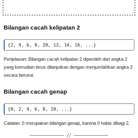
Bilangan cacah kelipatan 2
{2, 4, 6, 8, 20, 12, 14, 16, ...}
Penjelasan: Bilangan cacah kelipatan 2 diperoleh dari angka 2
yang kemudian terus dilanjutkan dengan menjumlahkan angka 2
secara berurut.
Bilangan cacah genap
{0, 2, 4, 6, 8, 10, ...}
Catatan: 0 merupakan bilangan genap, karena 0 habis dibagi 2.