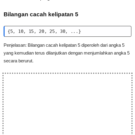
Bilangan cacah kelipatan 5
{5, 10, 15, 20, 25, 30, ...}
Penjelasan: Bilangan cacah kelipatan 5 diperoleh dari angka 5
yang kemudian terus dilanjutkan dengan menjumlahkan angka 5
secara berurut.