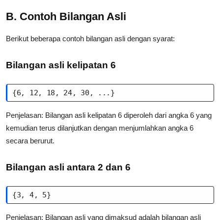
B. Contoh Bilangan Asli
Berikut beberapa contoh bilangan asli dengan syarat:
Bilangan asli kelipatan 6
{6, 12, 18, 24, 30, ...}
Penjelasan: Bilangan asli kelipatan 6 diperoleh dari angka 6 yang
kemudian terus dilanjutkan dengan menjumlahkan angka 6
secara berurut.
Bilangan asli antara 2 dan 6
{3, 4, 5}
Penjelasan: Bilangan asli yang dimaksud adalah bilangan asli