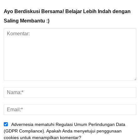
Ayo Berdiskusi Bersama! Belajar Lebih Indah dengan
Saling Membantu :)
Advernesia mematuhi Regulasi Umum Perlindungan Data
(GDPR Compliance). Apakah Anda menyetujui penggunaan
cookies untuk menampilkan komentar?