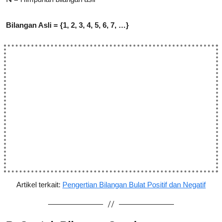
Bilangan Asli = {1, 2, 3, 4, 5, 6, 7, …}
Artikel terkait:
Pengertian Bilangan Bulat Positif dan Negatif