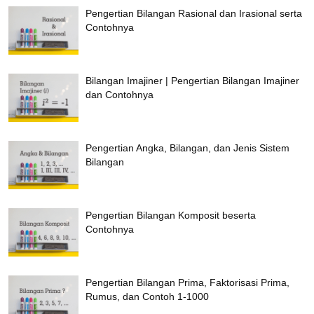
Pengertian Bilangan Rasional dan Irasional serta
Contohnya
Bilangan Imajiner | Pengertian Bilangan Imajiner
dan Contohnya
Pengertian Angka, Bilangan, dan Jenis Sistem
Bilangan
Pengertian Bilangan Komposit beserta
Contohnya
Pengertian Bilangan Prima, Faktorisasi Prima,
Rumus, dan Contoh 1-1000