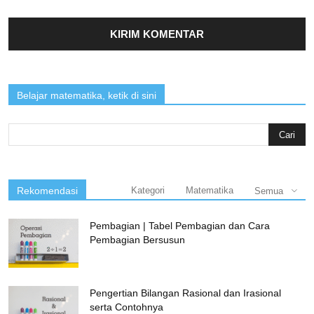
Belajar matematika, ketik di sini
Search
for:
Rekomendasi
Kategori
Matematika
Semua
Pembagian | Tabel Pembagian dan Cara
Pembagian Bersusun
Pengertian Bilangan Rasional dan Irasional
serta Contohnya