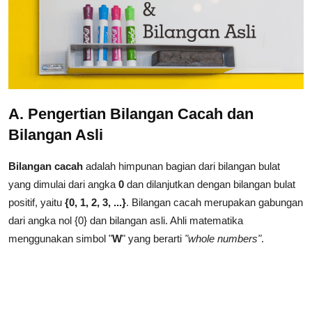
A. Pengertian Bilangan Cacah dan
Bilangan Asli
Bilangan cacah
adalah himpunan bagian dari bilangan bulat
yang dimulai dari angka
0
dan dilanjutkan dengan bilangan bulat
positif, yaitu
{0, 1, 2, 3, ...}
. Bilangan cacah merupakan gabungan
dari angka nol {0} dan bilangan asli. Ahli matematika
menggunakan simbol "
W
" yang berarti
"whole numbers"
.