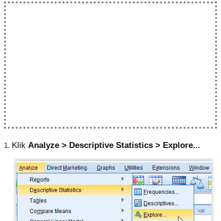
Klik
Analyze > Descriptive Statistics > Explore...