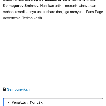
Kolmogorov Smirnov
.
Nantikan artikel menarik lainnya dan
mohon kesediaannya untuk share dan juga menyukai Fans Page
Advernesia. Terima kasih…
Sembunyikan
Penulis:
 Mentik