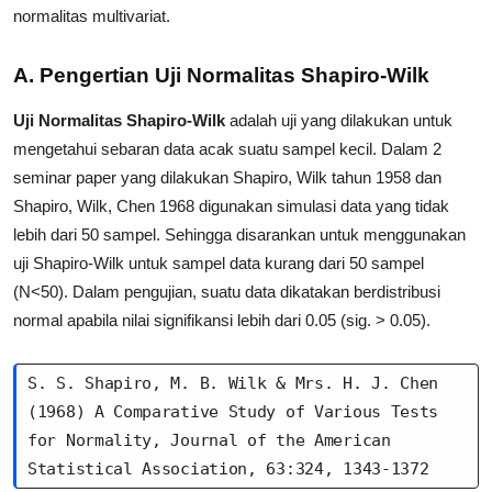
normalitas multivariat.
A. Pengertian Uji Normalitas Shapiro-Wilk
Uji Normalitas Shapiro-Wilk
adalah uji yang dilakukan untuk
mengetahui sebaran data acak suatu sampel kecil. Dalam 2
seminar paper yang dilakukan Shapiro, Wilk tahun 1958 dan
Shapiro, Wilk, Chen 1968 digunakan simulasi data yang tidak
lebih dari 50 sampel. Sehingga disarankan untuk menggunakan
uji Shapiro-Wilk untuk sampel data kurang dari 50 sampel
(N<50). Dalam pengujian, suatu data dikatakan berdistribusi
normal apabila nilai signifikansi lebih dari 0.05 (sig. > 0.05).
S. S. Shapiro, M. B. Wilk & Mrs. H. J. Chen 
(1968) A Comparative Study of Various Tests 
for Normality, Journal of the American 
Statistical Association, 63:324, 1343-1372