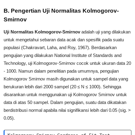
B. Pengertian Uji Normalitas Kolmogorov-
Smirnov
Uji Normalitas Kolmogorov-Smirnov
adalah uji yang dilakukan
untuk mengetahui sebaran data acak dan spesifik pada suatu
populasi (Chakravart, Laha, and Roy, 1967). Berdasarkan
pengujian yang dilakukan National Institute of Standards and
Technology, uji Kolmogorov-Smirnov cocok untuk ukuran data 20
- 1000. Namun dalam penelitian pada umumnya, pengujian
Kolmogorov Smirnov masih digunakan untuk sampel data yang
berukuran lebih dari 2000 sampel (20 ≤ N ≤ 1000). Sehingga
disarankan untuk menggunakan uji Kolmogorov Smirnov untuk
data di atas 50 sampel. Dalam pengujian, suatu data dikatakan
berdistribusi normal apabila nilai signifikansi lebih dari 0.05 (sig. >
0.05).