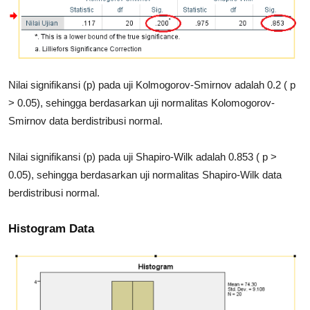
Nilai signifikansi (p) pada uji Kolmogorov-Smirnov adalah 0.2 ( p
> 0.05), sehingga berdasarkan uji normalitas Kolomogorov-
Smirnov data berdistribusi normal.
Nilai signifikansi (p) pada uji Shapiro-Wilk adalah 0.853 ( p >
0.05), sehingga berdasarkan uji normalitas Shapiro-Wilk data
berdistribusi normal.
Histogram Data