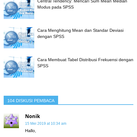
Central Tendency: Mencari Sum Mean Median
Modus pada SPSS
Cara Menghitung Mean dan Standar Deviasi
dengan SPSS
Cara Membuat Tabel Distribusi Frekuensi dengan
SPSS
104 DISKUSI PEMBACA
Nonik
15 Mei 2019 at 10:34 am
Hallo,