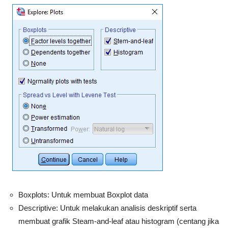
Boxplots: Untuk membuat Boxplot data
Descriptive: Untuk melakukan analisis deskriptif serta
membuat grafik Steam-and-leaf atau histogram (centang jika