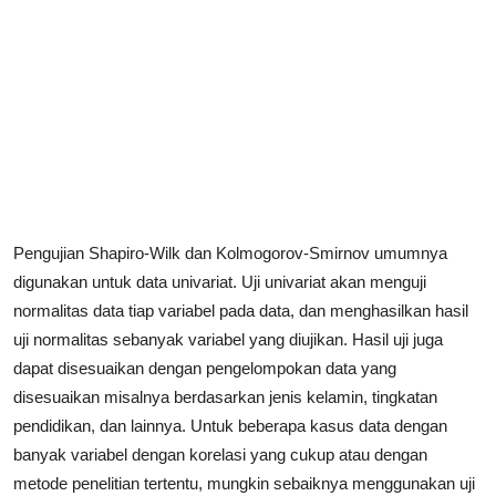
Pengujian Shapiro-Wilk dan Kolmogorov-Smirnov umumnya
digunakan untuk data univariat. Uji univariat akan menguji
normalitas data tiap variabel pada data, dan menghasilkan hasil
uji normalitas sebanyak variabel yang diujikan. Hasil uji juga
dapat disesuaikan dengan pengelompokan data yang
disesuaikan misalnya berdasarkan jenis kelamin, tingkatan
pendidikan, dan lainnya. Untuk beberapa kasus data dengan
banyak variabel dengan korelasi yang cukup atau dengan
metode penelitian tertentu, mungkin sebaiknya menggunakan uji