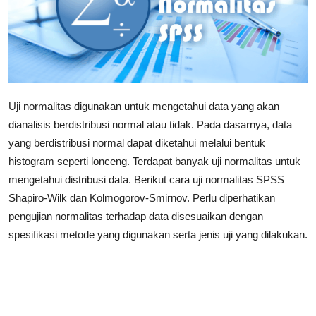
Uji normalitas digunakan untuk mengetahui data yang akan
dianalisis berdistribusi normal atau tidak. Pada dasarnya, data
yang berdistribusi normal dapat diketahui melalui bentuk
histogram seperti lonceng. Terdapat banyak uji normalitas untuk
mengetahui distribusi data. Berikut cara uji normalitas SPSS
Shapiro-Wilk dan Kolmogorov-Smirnov. Perlu diperhatikan
pengujian normalitas terhadap data disesuaikan dengan
spesifikasi metode yang digunakan serta jenis uji yang dilakukan.