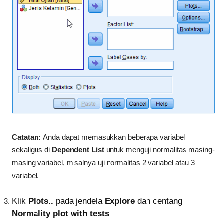
Catatan:
Anda dapat memasukkan beberapa variabel
sekaligus di
Dependent List
untuk menguji normalitas masing-
masing variabel, misalnya uji normalitas 2 variabel atau 3
variabel.
Klik
Plots..
pada jendela
Explore
dan centang
Normality plot with tests