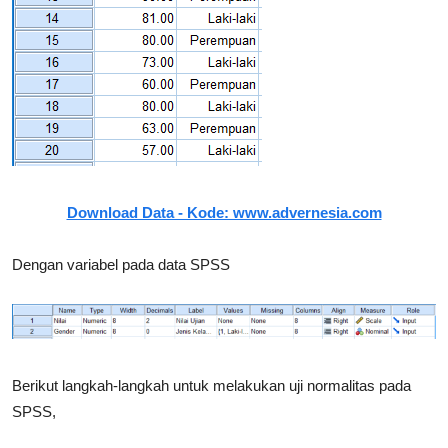
Download Data - Kode: www.advernesia.com
Dengan variabel pada data SPSS
Berikut langkah-langkah untuk melakukan uji normalitas pada
SPSS,