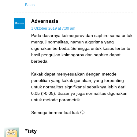
Balas
Advernesia
1 Oktober 2019 at 7:30 am
Pada dasarnya kolmogorov dan saphiro sama untuk
menguji normalitas, namun algoritma yang
digunakan berbeda. Sehingga untuk kasus tertentu
hasil pengujian kolmogorov dan saphiro dapat
berbeda.
Kakak dapat menyesuaikan dengan metode
penelitian yang kakak gunakan, yang terpenting
untuk normalitas signifikansi sebaiknya lebih dari
0.05 (>0.05). Biasanya juga normalitas digunakan
untuk metode parametrik
Semoga bermanfaat kak 🙂
*isty