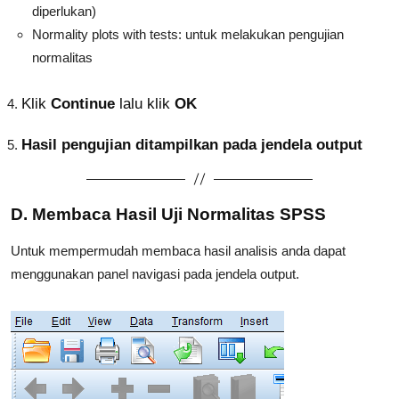
diperlukan)
Normality plots with tests: untuk melakukan pengujian
normalitas
Klik
Continue
lalu klik
OK
Hasil pengujian ditampilkan pada jendela output
D. Membaca Hasil Uji Normalitas SPSS
Untuk mempermudah membaca hasil analisis anda dapat
menggunakan panel navigasi pada jendela output.