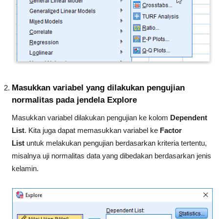
Masukkan variabel yang dilakukan pengujian
normalitas pada jendela Explore
Masukkan variabel dilakukan pengujian ke kolom
Dependent
List
. Kita juga dapat memasukkan variabel ke
Factor
List
untuk melakukan pengujian berdasarkan kriteria tertentu,
misalnya uji normalitas data yang dibedakan berdasarkan jenis
kelamin.