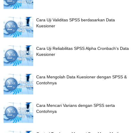
Cara Uji Validitas SPSS berdasarkan Data
Kuesioner
Cara Uji Reliabilitas SPSS Alpha Cronbach's Data
Kuesioner
Cara Mengolah Data Kuesioner dengan SPSS &
Contohnya
Cara Mencari Varians dengan SPSS serta
Contohnya