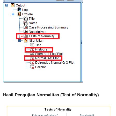
Hasil Pengujian Normalitas (Test of Normality)