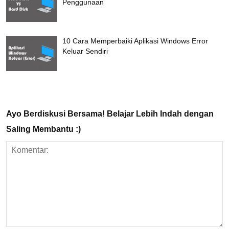
Penggunaan
10 Cara Memperbaiki Aplikasi Windows Error
Keluar Sendiri
Ayo Berdiskusi Bersama! Belajar Lebih Indah dengan
Saling Membantu :)