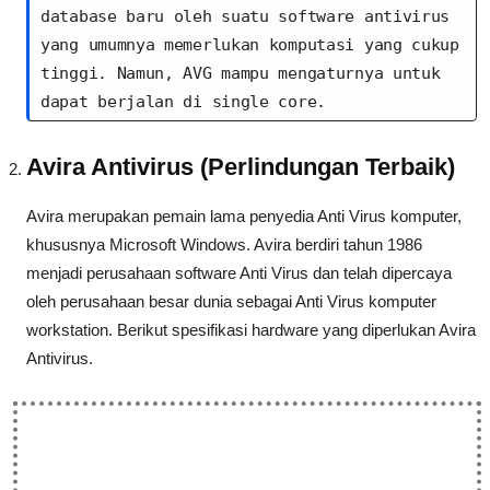
database baru oleh suatu software antivirus 
yang umumnya memerlukan komputasi yang cukup 
tinggi. Namun, AVG mampu mengaturnya untuk 
dapat berjalan di single core.
Avira Antivirus (Perlindungan Terbaik)
Avira merupakan pemain lama penyedia Anti Virus komputer,
khususnya Microsoft Windows. Avira berdiri tahun 1986
menjadi perusahaan software Anti Virus dan telah dipercaya
oleh perusahaan besar dunia sebagai Anti Virus komputer
workstation. Berikut spesifikasi hardware yang diperlukan Avira
Antivirus.