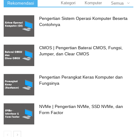
Rekomendasi
Kategori
Komputer
Semua
Pengertian Sistem Operasi Komputer Beserta
Contohnya
CMOS | Pengertian Baterai CMOS, Fungsi,
Jumper, dan Clear CMOS
Pengertian Perangkat Keras Komputer dan
Fungsinya
NVMe | Pengertian NVMe, SSD NVMe, dan
Form Factor