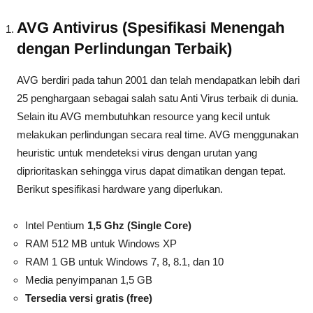
AVG Antivirus (Spesifikasi Menengah
dengan Perlindungan Terbaik)
AVG berdiri pada tahun 2001 dan telah mendapatkan lebih dari
25 penghargaan sebagai salah satu Anti Virus terbaik di dunia.
Selain itu AVG membutuhkan resource yang kecil untuk
melakukan perlindungan secara real time. AVG menggunakan
heuristic untuk mendeteksi virus dengan urutan yang
diprioritaskan sehingga virus dapat dimatikan dengan tepat.
Berikut spesifikasi hardware yang diperlukan.
Intel Pentium
1,5 Ghz (Single Core)
RAM 512 MB untuk Windows XP
RAM 1 GB untuk Windows 7, 8, 8.1, dan 10
Media penyimpanan 1,5 GB
Tersedia versi gratis (free)