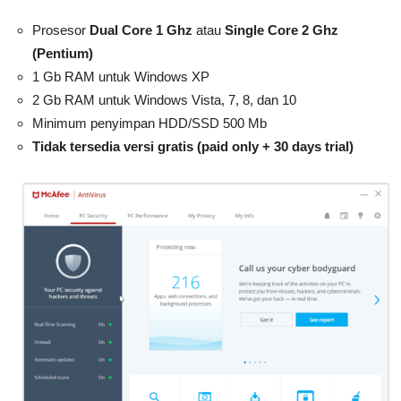
Prosesor
Dual Core 1 Ghz
atau
Single Core 2 Ghz
(Pentium)
1 Gb RAM untuk Windows XP
2 Gb RAM untuk Windows Vista, 7, 8, dan 10
Minimum penyimpan HDD/SSD 500 Mb
Tidak tersedia versi gratis (paid only + 30 days trial)