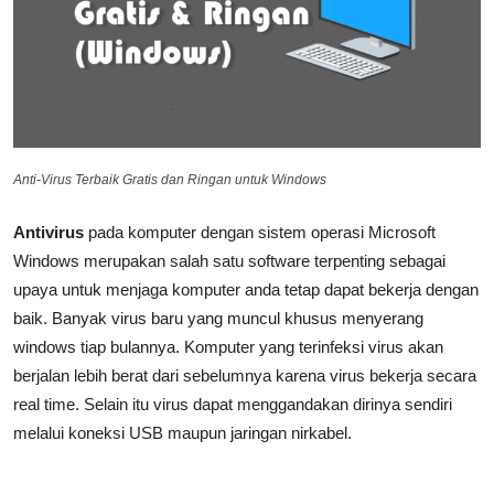
Anti-Virus Terbaik Gratis dan Ringan untuk Windows
Antivirus
pada komputer dengan sistem operasi Microsoft
Windows merupakan salah satu software terpenting sebagai
upaya untuk menjaga komputer anda tetap dapat bekerja dengan
baik. Banyak virus baru yang muncul khusus menyerang
windows tiap bulannya. Komputer yang terinfeksi virus akan
berjalan lebih berat dari sebelumnya karena virus bekerja secara
real time. Selain itu virus dapat menggandakan dirinya sendiri
melalui koneksi USB maupun jaringan nirkabel.