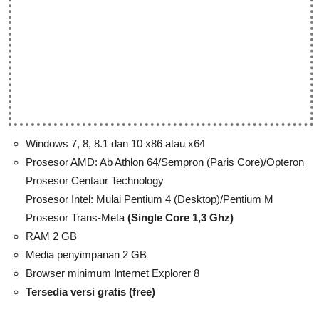
Windows 7, 8, 8.1 dan 10 x86 atau x64
Prosesor AMD: Ab Athlon 64/Sempron (Paris Core)/Opteron
Prosesor Centaur Technology
Prosesor Intel: Mulai Pentium 4 (Desktop)/Pentium M
Prosesor Trans-Meta
(Single Core 1,3 Ghz)
RAM 2 GB
Media penyimpanan 2 GB
Browser minimum Internet Explorer 8
Tersedia versi gratis (free)