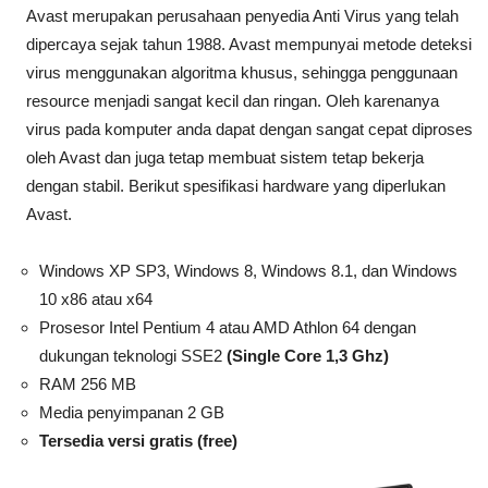
Avast merupakan perusahaan penyedia Anti Virus yang telah
dipercaya sejak tahun 1988. Avast mempunyai metode deteksi
virus menggunakan algoritma khusus, sehingga penggunaan
resource menjadi sangat kecil dan ringan. Oleh karenanya
virus pada komputer anda dapat dengan sangat cepat diproses
oleh Avast dan juga tetap membuat sistem tetap bekerja
dengan stabil. Berikut spesifikasi hardware yang diperlukan
Avast.
Windows XP SP3, Windows 8, Windows 8.1, dan Windows
10 x86 atau x64
Prosesor Intel Pentium 4 atau AMD Athlon 64 dengan
dukungan teknologi SSE2
(Single Core 1,3 Ghz)
RAM 256 MB
Media penyimpanan 2 GB
Tersedia versi gratis (free)