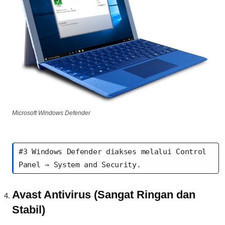
Microsoft Windows Defender
#3 Windows Defender diakses melalui Control 
Panel ⇒ System and Security.
Avast Antivirus (Sangat Ringan dan
Stabil)