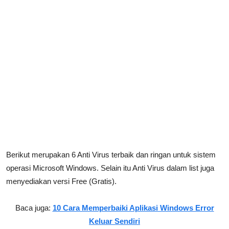
Berikut merupakan 6 Anti Virus terbaik dan ringan untuk sistem
operasi Microsoft Windows. Selain itu Anti Virus dalam list juga
menyediakan versi Free (Gratis).
Baca juga:
10 Cara Memperbaiki Aplikasi Windows Error
Keluar Sendiri