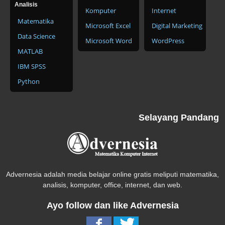
Analisis
Komputer
Internet
Matematika
Microsoft Excel
Digital Marketing
Data Science
Microsoft Word
WordPress
MATLAB
IBM SPSS
Python
Selayang Pandang
Advernesia adalah media belajar online gratis meliputi matematika,
analisis, komputer, office, internet, dan web.
Ayo follow dan like Advernesia