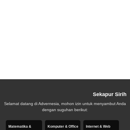
Sekapur Sirih
Selamat datang di Advernesia, mohon izin untuk menyambut Anda
dengan suguhan berikut:
Matematika &
Komputer & Office
Internet & Web