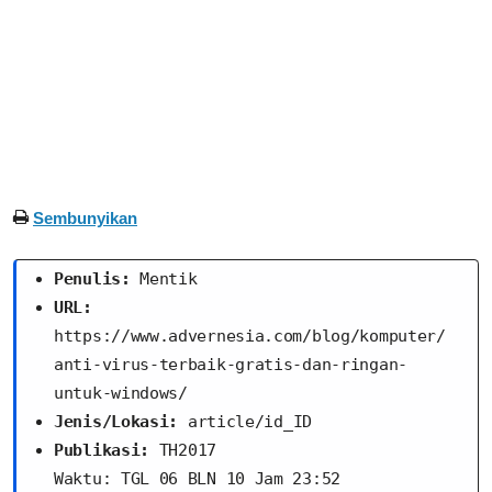
Sembunyikan
Penulis:
 Mentik
URL:
https://www.advernesia.com/blog/komputer/
anti-virus-terbaik-gratis-dan-ringan-
untuk-windows/
Jenis/Lokasi:
 article/id_ID
Publikasi:
 TH2017
Waktu: TGL 06 BLN 10 Jam 23:52