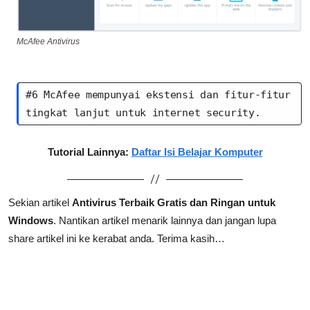
McAfee Antivirus
#6 McAfee mempunyai ekstensi dan fitur-fitur 
tingkat lanjut untuk internet security.
Tutorial Lainnya:
Daftar Isi Belajar Komputer
Sekian artikel
Antivirus Terbaik Gratis dan Ringan untuk
Windows
.
Nantikan artikel menarik lainnya dan jangan lupa
share artikel ini ke kerabat anda. Terima kasih…