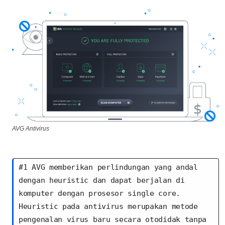
AVG Antivirus
#1 AVG memberikan perlindungan yang andal 
dengan heuristic dan dapat berjalan di 
komputer dengan prosesor single core. 
Heuristic pada antivirus merupakan metode 
pengenalan virus baru secara otodidak tanpa 