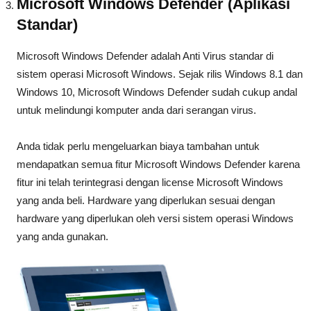
Microsoft Windows Defender (Aplikasi
Standar)
Microsoft Windows Defender adalah Anti Virus standar di
sistem operasi Microsoft Windows. Sejak rilis Windows 8.1 dan
Windows 10, Microsoft Windows Defender sudah cukup andal
untuk melindungi komputer anda dari serangan virus.
Anda tidak perlu mengeluarkan biaya tambahan untuk
mendapatkan semua fitur Microsoft Windows Defender karena
fitur ini telah terintegrasi dengan license Microsoft Windows
yang anda beli. Hardware yang diperlukan sesuai dengan
hardware yang diperlukan oleh versi sistem operasi Windows
yang anda gunakan.