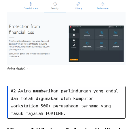
Avira Antivirus
#2 Avira memberikan perlindungan yang andal 
dan telah digunakan oleh komputer 
workstation 500+ perusahaan ternama yang 
masuk majalah FORTUNE.