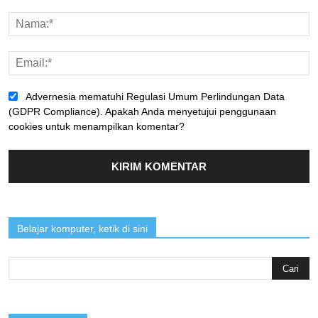
Advernesia mematuhi Regulasi Umum Perlindungan Data
(GDPR Compliance). Apakah Anda menyetujui penggunaan
cookies untuk menampilkan komentar?
Belajar komputer, ketik di sini
Search
for: