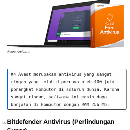
Avast Antivirus
#4 Avast merupakan antivirus yang sangat 
ringan yang telah dipercaya oleh 400 juta + 
perangkat komputer di seluruh dunia. Karena 
sangat ringan, software ini masih dapat 
berjalan di komputer dengan RAM 256 Mb.
Bitdefender Antivirus (Perlindungan