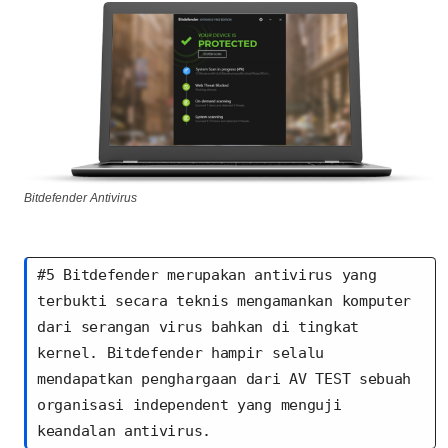
Bitdefender Antivirus
#5 Bitdefender merupakan antivirus yang 
terbukti secara teknis mengamankan komputer 
dari serangan virus bahkan di tingkat 
kernel. Bitdefender hampir selalu 
mendapatkan penghargaan dari AV TEST sebuah 
organisasi independent yang menguji 
keandalan antivirus.