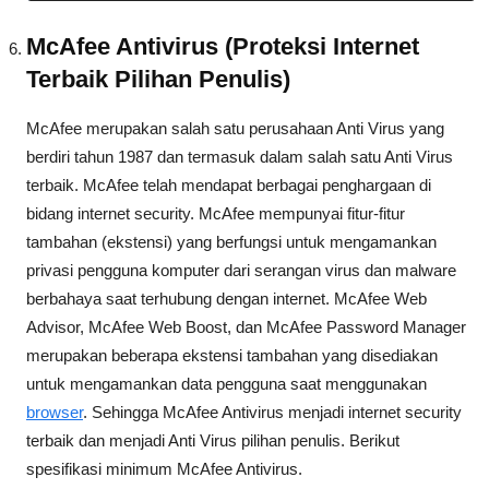
McAfee Antivirus (Proteksi Internet
Terbaik Pilihan Penulis)
McAfee merupakan salah satu perusahaan Anti Virus yang
berdiri tahun 1987 dan termasuk dalam salah satu Anti Virus
terbaik. McAfee telah mendapat berbagai penghargaan di
bidang internet security. McAfee mempunyai fitur-fitur
tambahan (ekstensi) yang berfungsi untuk mengamankan
privasi pengguna komputer dari serangan virus dan malware
berbahaya saat terhubung dengan internet. McAfee Web
Advisor, McAfee Web Boost, dan McAfee Password Manager
merupakan beberapa ekstensi tambahan yang disediakan
untuk mengamankan data pengguna saat menggunakan
browser
. Sehingga McAfee Antivirus menjadi internet security
terbaik dan menjadi Anti Virus pilihan penulis. Berikut
spesifikasi minimum McAfee Antivirus.