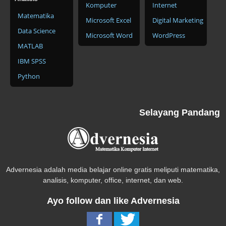
Komputer
Internet
Matematika
Microsoft Excel
Digital Marketing
Data Science
Microsoft Word
WordPress
MATLAB
IBM SPSS
Python
Selayang Pandang
Advernesia adalah media belajar online gratis meliputi matematika,
analisis, komputer, office, internet, dan web.
Ayo follow dan like Advernesia