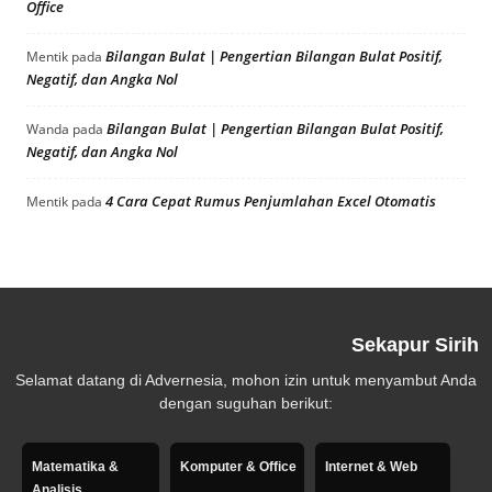
Office
Bilangan Bulat | Pengertian Bilangan Bulat Positif,
Mentik
pada
Negatif, dan Angka Nol
Bilangan Bulat | Pengertian Bilangan Bulat Positif,
Wanda
pada
Negatif, dan Angka Nol
4 Cara Cepat Rumus Penjumlahan Excel Otomatis
Mentik
pada
Sekapur Sirih
Selamat datang di Advernesia, mohon izin untuk menyambut Anda
dengan suguhan berikut:
Matematika &
Komputer & Office
Internet & Web
Analisis