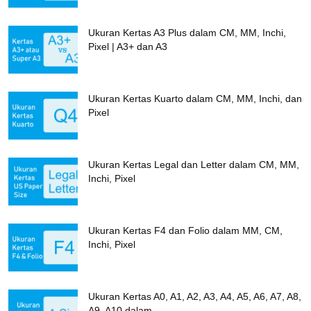
Ukuran Kertas A3 Plus dalam CM, MM, Inchi,
Pixel | A3+ dan A3
Ukuran Kertas Kuarto dalam CM, MM, Inchi, dan
Pixel
Ukuran Kertas Legal dan Letter dalam CM, MM,
Inchi, Pixel
Ukuran Kertas F4 dan Folio dalam MM, CM,
Inchi, Pixel
Ukuran Kertas A0, A1, A2, A3, A4, A5, A6, A7, A8,
A9, A10 dalam...