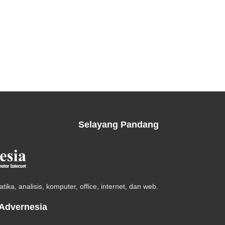
Selayang Pandang
ika, analisis, komputer, office, internet, dan web.
 Advernesia