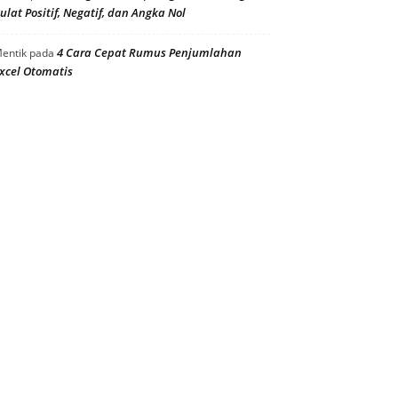
ulat Positif, Negatif, dan Angka Nol
4 Cara Cepat Rumus Penjumlahan
entik
pada
xcel Otomatis