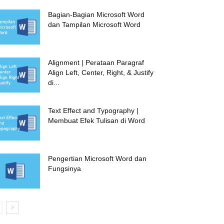
Bagian-Bagian Microsoft Word
dan Tampilan Microsoft Word
Alignment | Perataan Paragraf
Align Left, Center, Right, & Justify
di...
Text Effect and Typography |
Membuat Efek Tulisan di Word
Pengertian Microsoft Word dan
Fungsinya