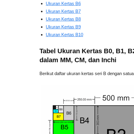
Ukuran Kertas B6
Ukuran Kertas B7
Ukuran Kertas B8
Ukuran Kertas B9
Ukuran Kertas B10
Tabel Ukuran Kertas B0, B1, B2
dalam MM, CM, dan Inchi
Berikut daftar ukuran kertas seri B dengan satu