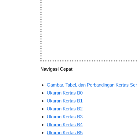
Navigasi Cepat
Gambar, Tabel, dan Perbandingan Kertas Ser
Ukuran Kertas B0
Ukuran Kertas B1
Ukuran Kertas B2
Ukuran Kertas B3
Ukuran Kertas B4
Ukuran Kertas B5