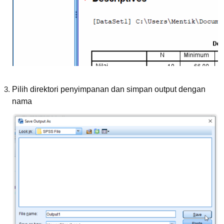
Pilih direktori penyimpanan dan simpan output dengan
nama