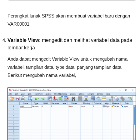
Perangkat lunak SPSS akan membuat variabel baru dengan
VAR00001
Variable View:
mengedit dan melihat variabel data pada
lembar kerja
Anda dapat mengedit Variable View untuk mengubah nama
variabel, tampilan data, type data, panjang tampilan data.
Berikut mengubah nama variabel,