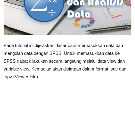
Pada tutorial ini dijelaskan dasar cara memasukkan data dan
mengolah data dengan SPSS. Untuk memasukkan data ke
SPSS dapat dilakukan secara langsung melalui data view dan
variable view. Kemudian akan disimpan dalam format .sav dan
.spv (Viewer File).