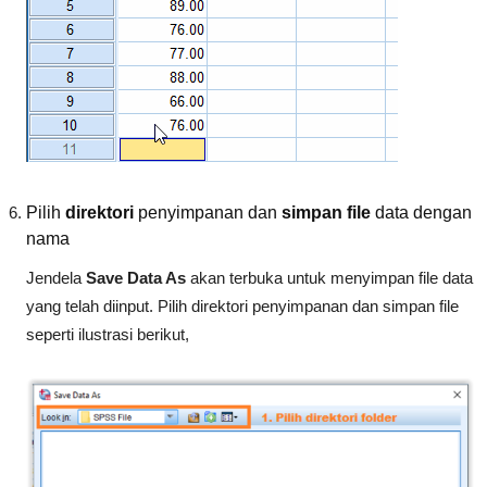
Pilih
direktori
penyimpanan dan
simpan file
data dengan
nama
Jendela
Save Data As
akan terbuka untuk menyimpan file data
yang telah diinput. Pilih direktori penyimpanan dan simpan file
seperti ilustrasi berikut,