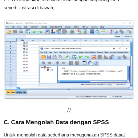
seperti ilustrasi di bawah,
C. Cara Mengolah Data dengan SPSS
Untuk mengolah data sederhana menggunakan SPSS dapat