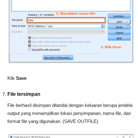
Klik
Save
File tersimpan
File berhasil disimpan ditandai dengan keluaran berupa jendela
output yang menampilkan lokasi penyimpanan, nama file, dan
format file yang digunakan. (SAVE OUTFILE)