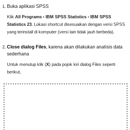
Buka aplikasi SPSS
Klik
All Programs › IBM SPSS Statistics › IBM SPSS
Statistics 23
. Lokasi shortcut disesuaikan dengan versi SPSS
yang terinstall di komputer (versi lain tidak jauh berbeda).
Close dialog Files
, karena akan dilakukan analisis data
sederhana
Untuk menutup klik (
X
) pada pojok kiri dialog Files seperti
berikut,