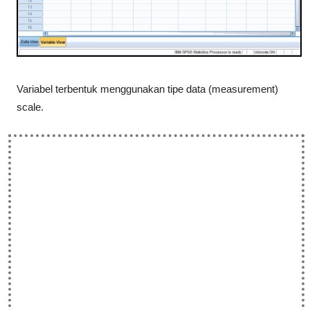
Variabel terbentuk menggunakan tipe data (measurement)
scale.