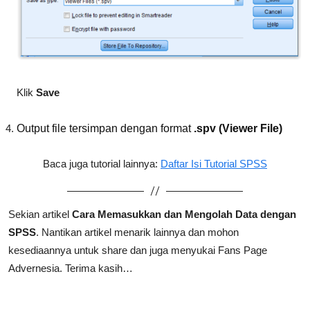
Klik
Save
Output file tersimpan dengan format
.spv (Viewer File)
Baca juga tutorial lainnya:
Daftar Isi Tutorial SPSS
Sekian artikel
Cara Memasukkan dan Mengolah Data dengan
SPSS
.
Nantikan artikel menarik lainnya dan mohon
kesediaannya untuk share dan juga menyukai Fans Page
Advernesia. Terima kasih…