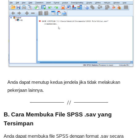
Anda dapat menutup kedua jendela jika tidak melakukan
pekerjaan lainnya.
B. Cara Membuka File SPSS .sav yang
Tersimpan
Anda dapat membuka file SPSS dengan format .sav secara