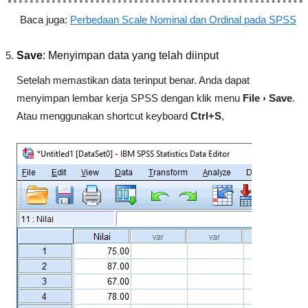
Baca juga:
Perbedaan Scale Nominal dan Ordinal pada SPSS
Save
: Menyimpan data yang telah diinput
Setelah memastikan data terinput benar. Anda dapat
menyimpan lembar kerja SPSS dengan klik menu
File › Save
.
Atau menggunakan shortcut keyboard
Ctrl+S
,