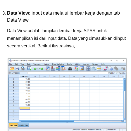
Data View:
input data melalui lembar kerja dengan tab
Data View
Data View adalah tampilan lembar kerja SPSS untuk
menampilkan isi dari input data. Data yang dimasukkan diinput
secara vertikal. Berikut ilustrasinya,