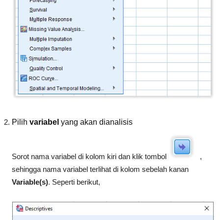
Pilih
variabel
yang akan dianalisis
Sorot nama variabel di kolom kiri dan klik tombol
,
sehingga nama variabel terlihat di kolom sebelah kanan
Variable(s)
. Seperti berikut,