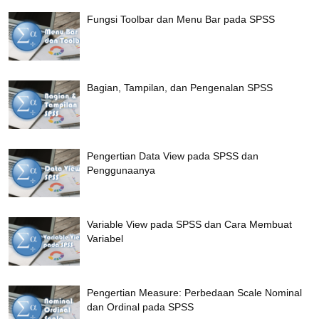
Fungsi Toolbar dan Menu Bar pada SPSS
Bagian, Tampilan, dan Pengenalan SPSS
Pengertian Data View pada SPSS dan
Penggunaanya
Variable View pada SPSS dan Cara Membuat
Variabel
Pengertian Measure: Perbedaan Scale Nominal
dan Ordinal pada SPSS