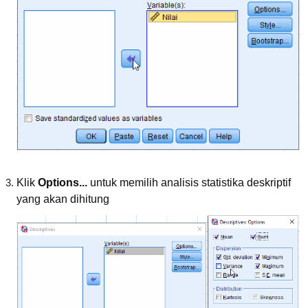
Klik
Options...
untuk memilih analisis statistika deskriptif
yang akan dihitung