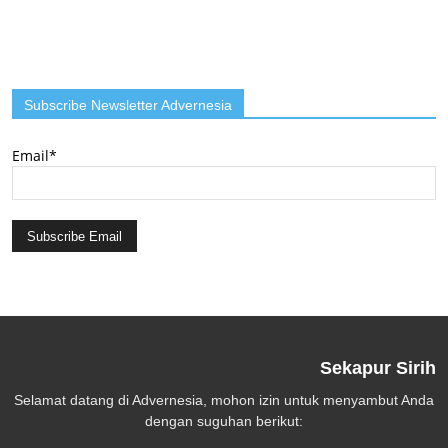
Subscribe Newsletter Advernesia
Email*
Sekapur Sirih
Selamat datang di Advernesia, mohon izin untuk menyambut Anda
dengan suguhan berikut: