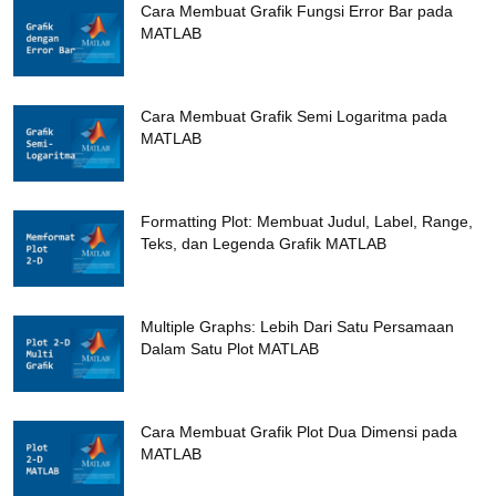
Cara Membuat Grafik Fungsi Error Bar pada
MATLAB
Cara Membuat Grafik Semi Logaritma pada
MATLAB
Formatting Plot: Membuat Judul, Label, Range,
Teks, dan Legenda Grafik MATLAB
Multiple Graphs: Lebih Dari Satu Persamaan
Dalam Satu Plot MATLAB
Cara Membuat Grafik Plot Dua Dimensi pada
MATLAB