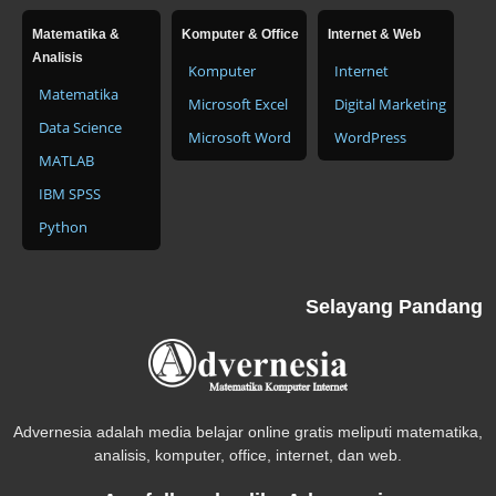
Matematika &
Komputer & Office
Internet & Web
Analisis
Komputer
Internet
Matematika
Microsoft Excel
Digital Marketing
Data Science
Microsoft Word
WordPress
MATLAB
IBM SPSS
Python
Selayang Pandang
Advernesia adalah media belajar online gratis meliputi matematika,
analisis, komputer, office, internet, dan web.