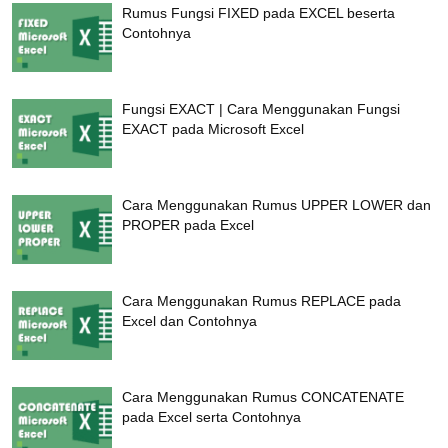
Rumus Fungsi FIXED pada EXCEL beserta
Contohnya
Fungsi EXACT | Cara Menggunakan Fungsi
EXACT pada Microsoft Excel
Cara Menggunakan Rumus UPPER LOWER dan
PROPER pada Excel
Cara Menggunakan Rumus REPLACE pada
Excel dan Contohnya
Cara Menggunakan Rumus CONCATENATE
pada Excel serta Contohnya