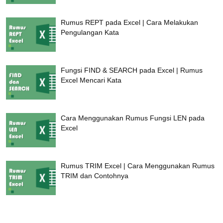
Rumus REPT pada Excel | Cara Melakukan
Pengulangan Kata
Fungsi FIND & SEARCH pada Excel | Rumus
Excel Mencari Kata
Cara Menggunakan Rumus Fungsi LEN pada
Excel
Rumus TRIM Excel | Cara Menggunakan Rumus
TRIM dan Contohnya