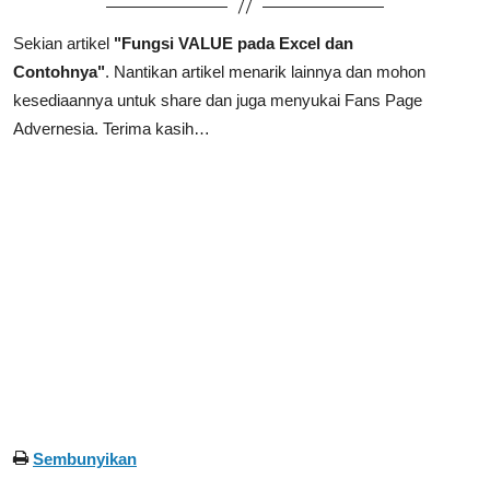
Sekian artikel
"Fungsi VALUE pada Excel dan
Contohnya"
.
Nantikan artikel menarik lainnya dan mohon
kesediaannya untuk share dan juga menyukai Fans Page
Advernesia. Terima kasih…
Sembunyikan