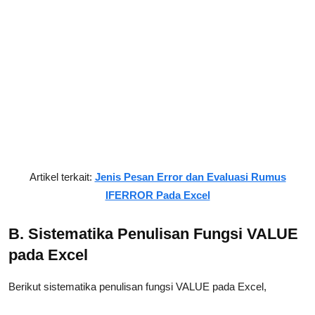
Artikel terkait:
Jenis Pesan Error dan Evaluasi Rumus
IFERROR Pada Excel
B. Sistematika Penulisan Fungsi VALUE
pada Excel
Berikut sistematika penulisan fungsi VALUE pada Excel,