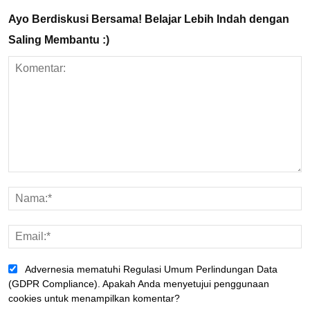
Ayo Berdiskusi Bersama! Belajar Lebih Indah dengan
Saling Membantu :)
Advernesia mematuhi Regulasi Umum Perlindungan Data
(GDPR Compliance). Apakah Anda menyetujui penggunaan
cookies untuk menampilkan komentar?