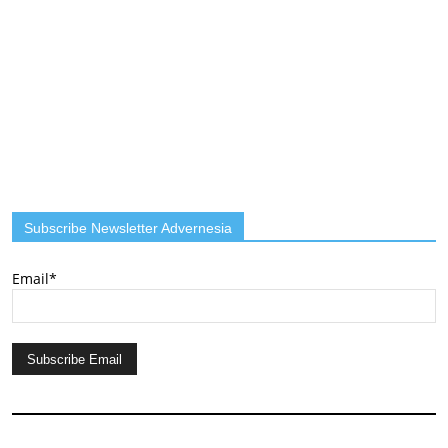
Subscribe Newsletter Advernesia
Email*