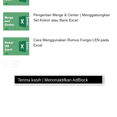
Pengertian Merge & Center | Menggabungkan
Sel Kolom atau Baris Excel
Cara Menggunakan Rumus Fungsi LEN pada
Excel
Terima kasih | Menonaktifkan AdBlock