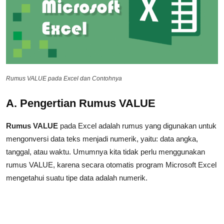
Rumus VALUE pada Excel dan Contohnya
A. Pengertian Rumus VALUE
Rumus VALUE
pada Excel adalah rumus yang digunakan untuk
mengonversi data teks menjadi numerik, yaitu: data angka,
tanggal, atau waktu. Umumnya kita tidak perlu menggunakan
rumus VALUE, karena secara otomatis program Microsoft Excel
mengetahui suatu tipe data adalah numerik.