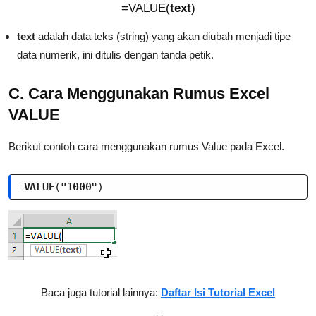
=VALUE(
text
)
text
adalah data teks (string) yang akan diubah menjadi tipe
data numerik, ini ditulis dengan tanda petik.
C. Cara Menggunakan Rumus Excel
VALUE
Berikut contoh cara menggunakan rumus Value pada Excel.
=
VALUE
(
"1000"
)
Baca juga tutorial lainnya:
Daftar Isi Tutorial Excel