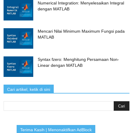
Numerical Integration: Menyelesaikan Integral
dengan MATLAB
Mencari Nilai Minimum Maximum Fungsi pada
MATLAB
Syntax fzero: Menghitung Persamaan Non-
Linear dengan MATLAB
Cari artikel, ketik di sini
Search
for:
Terima Kasih | Menonaktifkan AdBlock