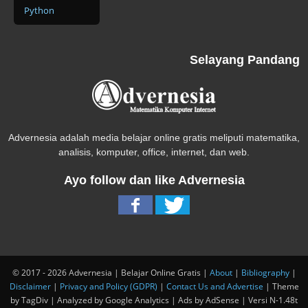
Python
Selayang Pandang
Advernesia adalah media belajar online gratis meliputi matematika,
analisis, komputer, office, internet, dan web.
Ayo follow dan like Advernesia
© 2017 - 2026 Advernesia | Belajar Online Gratis |
About
|
Bibliography
|
Disclaimer
|
Privacy and Policy (GDPR)
|
Contact Us and Advertise
| Theme
by TagDiv | Analyzed by Google Analytics | Ads by AdSense | Versi N-1.48t