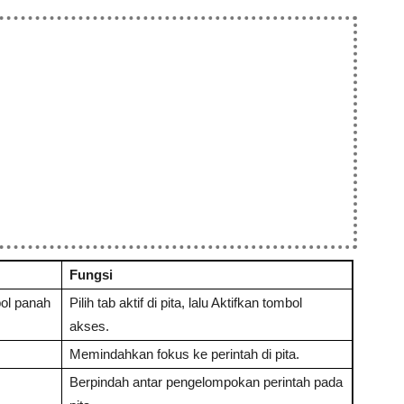
Fungsi
bol panah
Pilih tab aktif di pita, lalu Aktifkan tombol
akses.
Memindahkan fokus ke perintah di pita.
Berpindah antar pengelompokan perintah pada