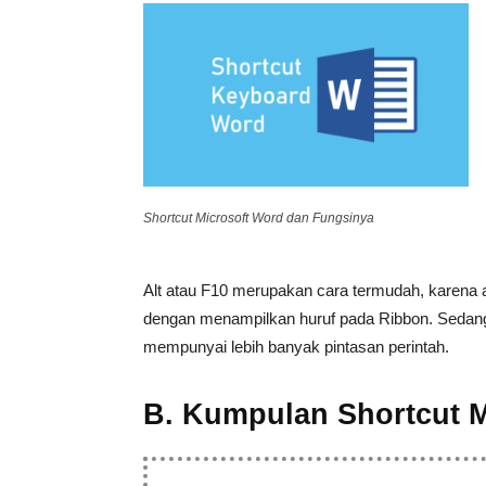
Shortcut Microsoft Word dan Fungsinya
Alt atau F10 merupakan cara termudah, karena 
dengan menampilkan huruf pada Ribbon. Sedang
mempunyai lebih banyak pintasan perintah.
B. Kumpulan Shortcut 