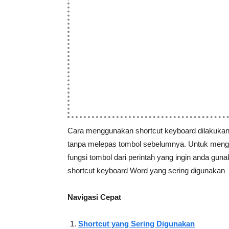
Cara menggunakan shortcut keyboard dilakuka
tanpa melepas tombol sebelumnya. Untuk mengg
fungsi tombol dari perintah yang ingin anda gun
shortcut keyboard Word yang sering digunakan
Navigasi Cepat
Shortcut yang Sering Digunakan