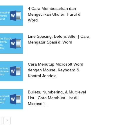
4 Cara Membesarkan dan
Mengecilkan Ukuran Huruf di
Word
Line Spacing, Before, After | Cara
Mengatur Spasi di Word
Cara Menutup Microsoft Word
dengan Mouse, Keyboard &
Kontrol Jendela
Bullets, Numbering, & Multilevel
List | Cara Membuat List di
Microsoft...