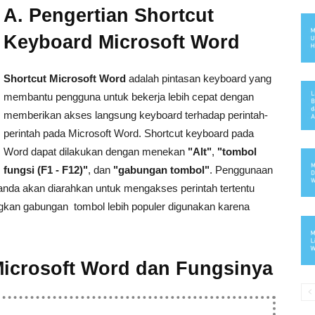
A. Pengertian Shortcut
Keyboard Microsoft Word
Shortcut Microsoft Word
adalah pintasan keyboard yang
membantu pengguna untuk bekerja lebih cepat dengan
memberikan akses langsung keyboard terhadap perintah-
perintah pada Microsoft Word. Shortcut keyboard pada
Word dapat dilakukan dengan menekan
"Alt"
,
"tombol
fungsi (F1 - F12)"
, dan
"gabungan tombol"
. Penggunaan
anda akan diarahkan untuk mengakses perintah tertentu
kan gabungan tombol lebih populer digunakan karena
Microsoft Word dan Fungsinya