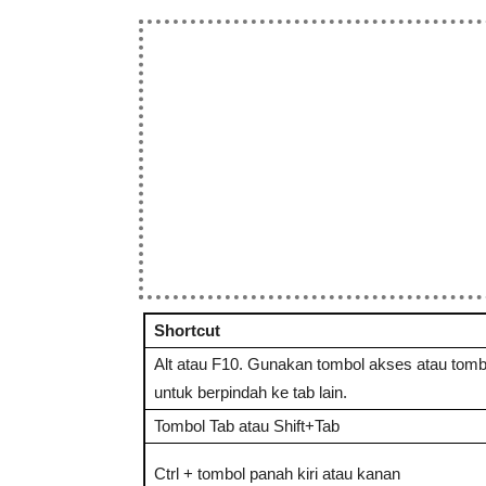
Shortcut
Alt atau F10. Gunakan tombol akses atau tom
untuk berpindah ke tab lain.
Tombol Tab atau Shift+Tab
Ctrl + tombol panah kiri atau kanan